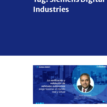
Industries