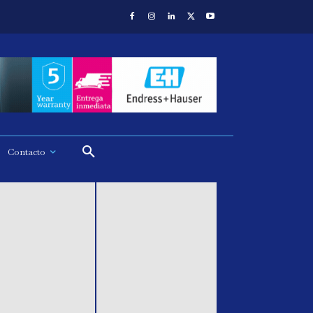
Contacto