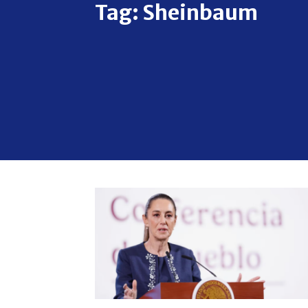
Tag:
Sheinbaum