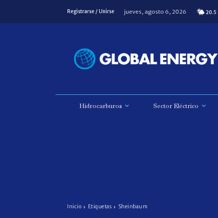
jueves, agosto 6, 2026
Registrarse / Unirse
20.5
Hidrocarburos
Sector Eléctrico
Inicio
Etiquetas
Sheinbaum