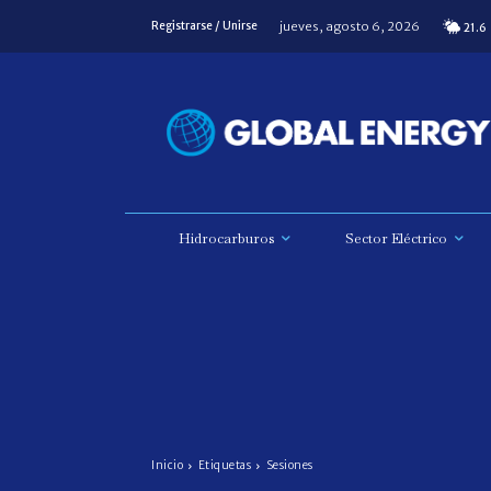
jueves, agosto 6, 2026
Registrarse / Unirse
21.6
Hidrocarburos
Sector Eléctrico
Inicio
Etiquetas
Sesiones