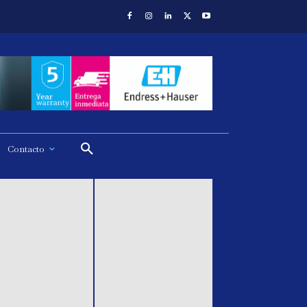
Contacto