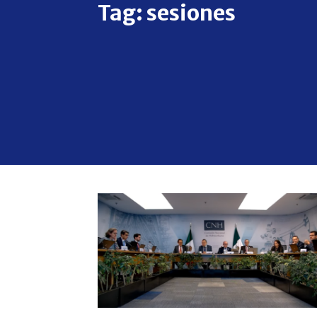
Tag:
sesiones