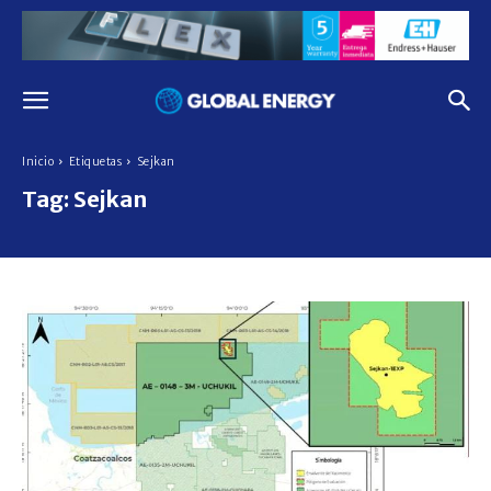
Inicio
Etiquetas
Sejkan
Tag:
Sejkan