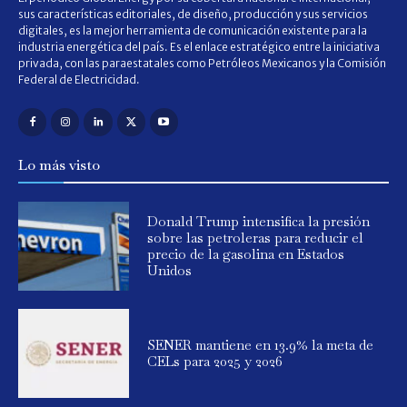
sus características editoriales, de diseño, producción y sus servicios
digitales, es la mejor herramienta de comunicación existente para la
industria energética del país. Es el enlace estratégico entre la iniciativa
privada, con las paraestatales como Petróleos Mexicanos y la Comisión
Federal de Electricidad.
Lo más visto
Donald Trump intensifica la presión
sobre las petroleras para reducir el
precio de la gasolina en Estados
Unidos
SENER mantiene en 13.9% la meta de
CELs para 2025 y 2026