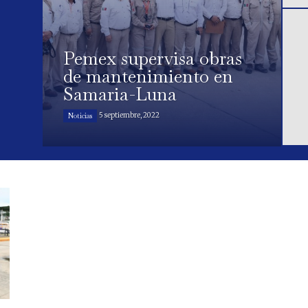
Pemex supervisa obras
de mantenimiento en
Samaria-Luna
5 septiembre, 2022
Noticias