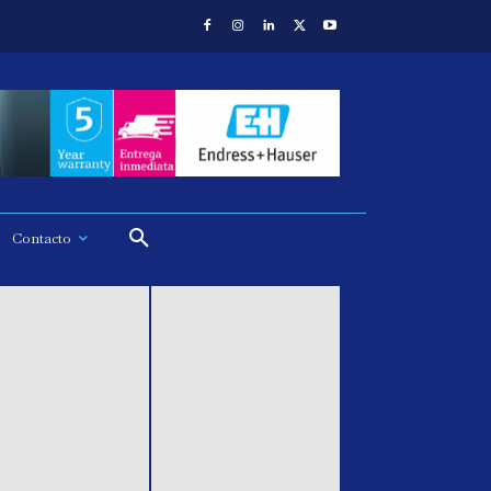
Contacto