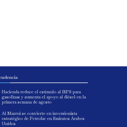
endencia
Hacienda reduce el estímulo al IEPS para
gasolinas y aumenta el apoyo al diésel en la
primera semana de agosto
Al Mazrui se convierte en inversionista
estratégico de Petrofac en Emiratos Árabes
Unidos