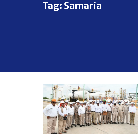
Tag:
Samaria