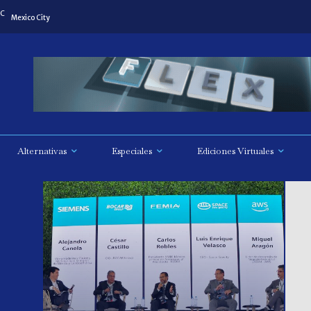
C
Mexico City
Alternativas
Especiales
Ediciones Virtuales