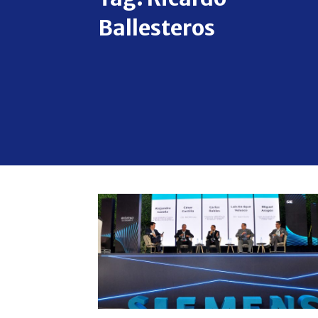
Ballesteros