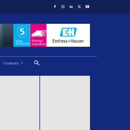
Contacto