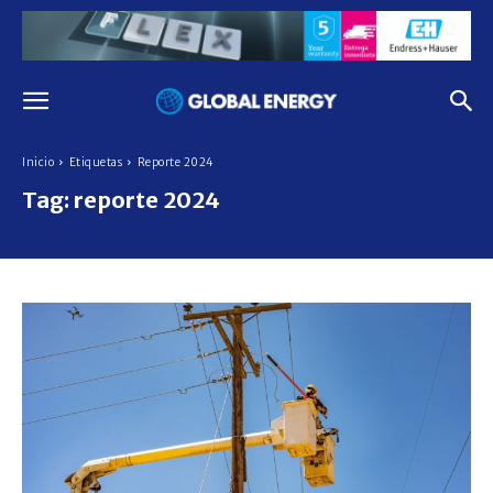
Inicio
Etiquetas
Reporte 2024
Tag:
reporte 2024