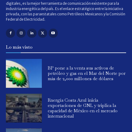
digitales, es la mejor herramienta de comunicación existente para la
industria energética del país. Es el enlace estratégico entre la iniciativa
privada, con las paraestatales como Petróleos Mexicanos y la Comisión
Federal de Electricidad.
Lo más visto
BP pone a la venta sus activos de
petróleo y gas en el Mar del Norte por
más de 2,000 millones de dólares
Energía Costa Azul inicia
exportaciones de GNL y triplica la
capacidad de México en el mercado
internacional