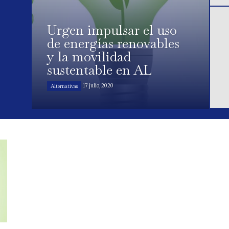
Urgen impulsar el uso
de energías renovables
y la movilidad
sustentable en AL
17 julio, 2020
Alternativas