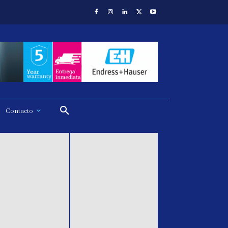
Contacto