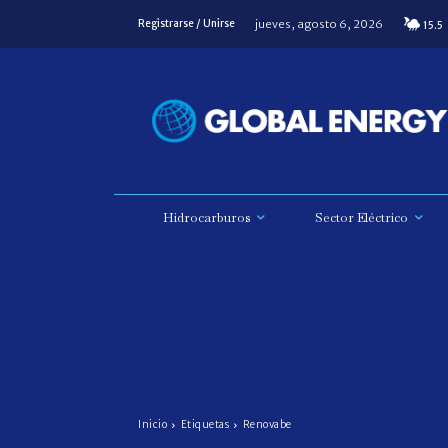
jueves, agosto 6, 2026
Registrarse / Unirse
15.5
Hidrocarburos
Sector Eléctrico
Inicio
Etiquetas
Renovabe