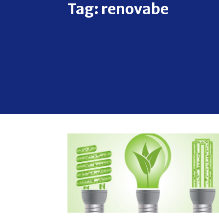
Tag:
renovabe