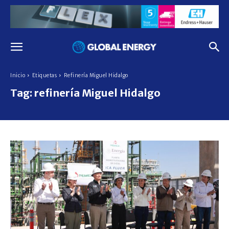
Inicio
Etiquetas
Refinería Miguel Hidalgo
Tag:
refinería Miguel Hidalgo