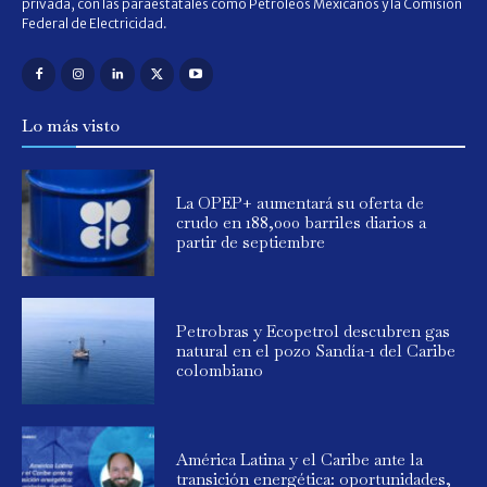
privada, con las paraestatales como Petróleos Mexicanos y la Comisión
Federal de Electricidad.
Lo más visto
La OPEP+ aumentará su oferta de
crudo en 188,000 barriles diarios a
partir de septiembre
Petrobras y Ecopetrol descubren gas
natural en el pozo Sandía-1 del Caribe
colombiano
América Latina y el Caribe ante la
transición energética: oportunidades,