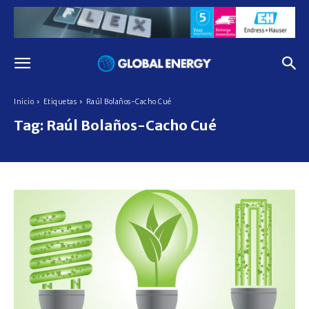
Inicio
Etiquetas
Raúl Bolaños-Cacho Cué
Tag:
Raúl Bolaños-Cacho Cué