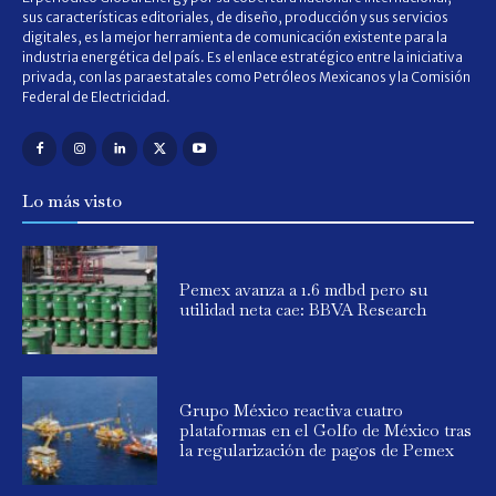
sus características editoriales, de diseño, producción y sus servicios
digitales, es la mejor herramienta de comunicación existente para la
industria energética del país. Es el enlace estratégico entre la iniciativa
privada, con las paraestatales como Petróleos Mexicanos y la Comisión
Federal de Electricidad.
Lo más visto
Pemex avanza a 1.6 mdbd pero su
utilidad neta cae: BBVA Research
Grupo México reactiva cuatro
plataformas en el Golfo de México tras
la regularización de pagos de Pemex