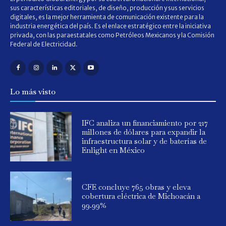
sus características editoriales, de diseño, producción y sus servicios
digitales, es la mejor herramienta de comunicación existente para la
industria energética del país. Es el enlace estratégico entre la iniciativa
privada, con las paraestatales como Petróleos Mexicanos y la Comisión
Federal de Electricidad.
Lo más visto
IFC analiza un financiamiento por 217
millones de dólares para expandir la
infraestructura solar y de baterías de
Enlight en México
CFE concluye 765 obras y eleva
cobertura eléctrica de Michoacán a
99.99%