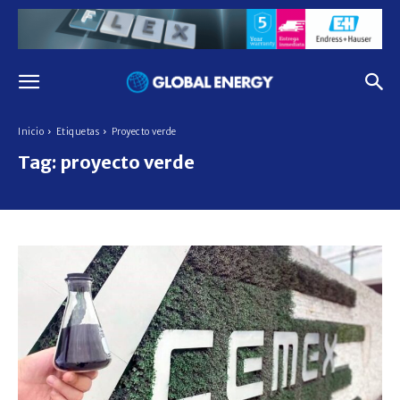
Inicio
Etiquetas
Proyecto verde
Tag:
proyecto verde