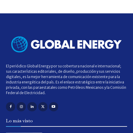
El periódico Global Energy por su cobertura nacional e internacional;
sus características editoriales, de diseño, producción y sus servicios
digitales, es la mejor herramienta de comunicación existente para la
industria energética del país. Es el enlace estratégico entre la iniciativa
privada, con las paraestatales como Petróleos Mexicanos y la Comisión
Federal de Electricidad.
Lo más visto