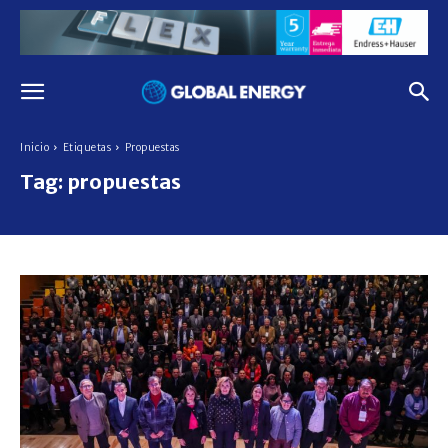
Inicio
Etiquetas
Propuestas
Tag:
propuestas