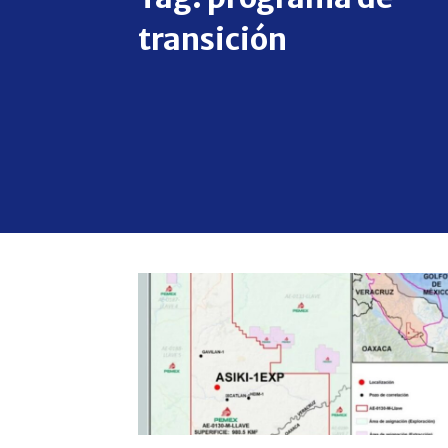
transición