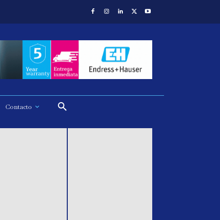
Contacto