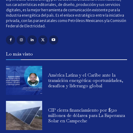
sus características editoriales, de diseño, producción y sus servicios
digitales, es la mejor herramienta de comunicación existente para la
industria energética del país. Es el enlace estratégico entre la iniciativa
privada, con las paraestatales como Petróleos Mexicanos y la Comisión
Federal de Electricidad.
Lo más visto
América Latina y el Caribe ante la
transición energética: oportunidades,
desafíos y liderazgo global
CIP cierra financiamiento por $510
millones de dólares para La Esperanza
Solar en Campeche