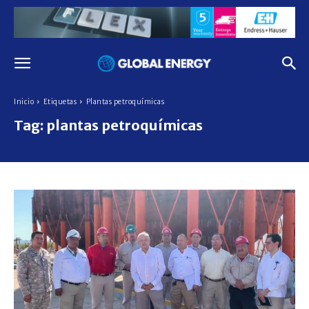
Inicio
Etiquetas
Plantas petroquímicas
Tag:
plantas petroquímicas