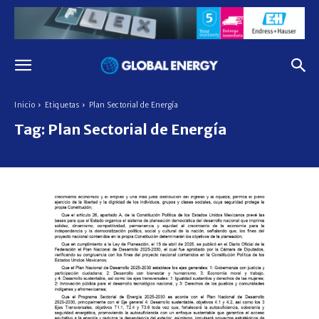
Inicio
Etiquetas
Plan Sectorial de Energía
Tag:
Plan Sectorial de Energía