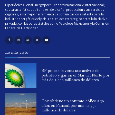
El periódico Global Energy por su cobertura nacional e internacional;
sus características editoriales, de diseño, producción y sus servicios
digitales, es la mejor herramienta de comunicación existente para la
industria energética del país. Es el enlace estratégico entre la iniciativa
privada, con las paraestatales como Petróleos Mexicanos y la Comisión
Federal de Electricidad.
Lo más visto
BP pone a la venta sus activos de
petróleo y gas en el Mar del Norte por
más de 2,000 millones de dólares
Cox obtiene un contrato eólico a 20
años en Panamá por más de 350
millones de dólares