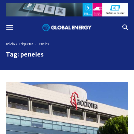
Inicio
Etiquetas
Peneles
Tag:
peneles