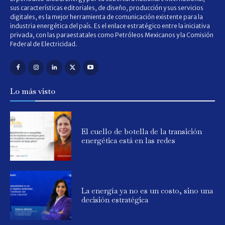
sus características editoriales, de diseño, producción y sus servicios
digitales, es la mejor herramienta de comunicación existente para la
industria energética del país. Es el enlace estratégico entre la iniciativa
privada, con las paraestatales como Petróleos Mexicanos y la Comisión
Federal de Electricidad.
Lo más visto
El cuello de botella de la transición
energética está en las redes
La energía ya no es un costo, sino una
decisión estratégica