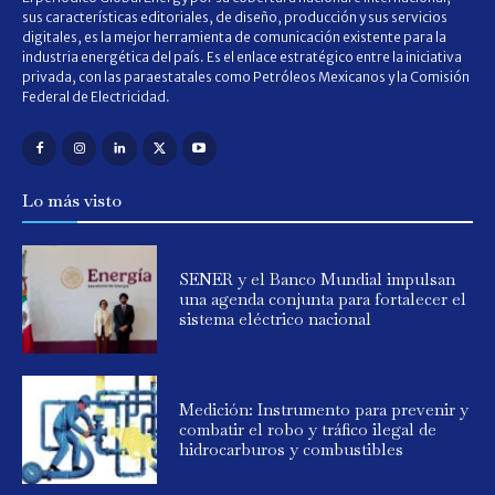
sus características editoriales, de diseño, producción y sus servicios
digitales, es la mejor herramienta de comunicación existente para la
industria energética del país. Es el enlace estratégico entre la iniciativa
privada, con las paraestatales como Petróleos Mexicanos y la Comisión
Federal de Electricidad.
Lo más visto
SENER y el Banco Mundial impulsan
una agenda conjunta para fortalecer el
sistema eléctrico nacional
Medición: Instrumento para prevenir y
combatir el robo y tráfico ilegal de
hidrocarburos y combustibles