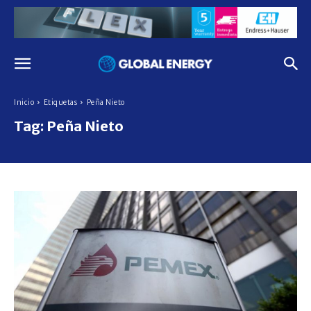
Inicio
Etiquetas
Peña Nieto
Tag:
Peña Nieto