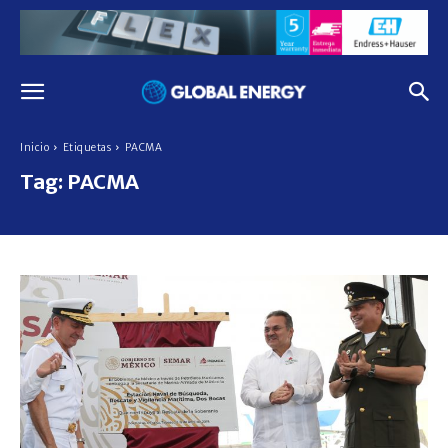
Inicio
Etiquetas
PACMA
Tag:
PACMA