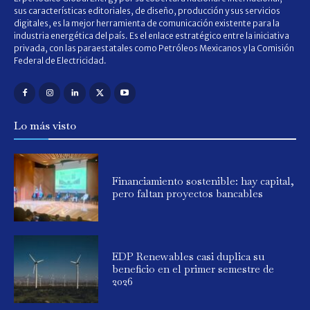
sus características editoriales, de diseño, producción y sus servicios
digitales, es la mejor herramienta de comunicación existente para la
industria energética del país. Es el enlace estratégico entre la iniciativa
privada, con las paraestatales como Petróleos Mexicanos y la Comisión
Federal de Electricidad.
Lo más visto
Financiamiento sostenible: hay capital,
pero faltan proyectos bancables
EDP Renewables casi duplica su
beneficio en el primer semestre de
2026