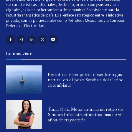
sus características editoriales, de diseño, producción y sus servicios
digitales, es la mejor herramienta de comunicación existente para la
industria energética del país. Es el enlace estratégico entre la iniciativa
privada, con las paraestatales como Petróleos Mexicanos y la Comisión
Federal de Electricidad.
Lo más visto
Petrobras y Ecopetrol descubren gas
natural en el pozo Sandía-1 del Caribe
colombiano
Tania Ortiz Mena anuncia su retiro de
Sempra Infraestructura tras más de 26
años de trayectoria