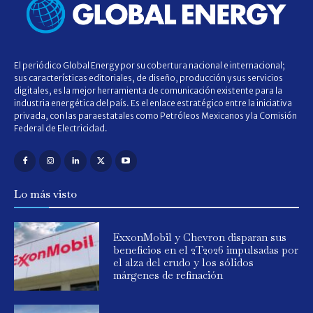
El periódico Global Energy por su cobertura nacional e internacional;
sus características editoriales, de diseño, producción y sus servicios
digitales, es la mejor herramienta de comunicación existente para la
industria energética del país. Es el enlace estratégico entre la iniciativa
privada, con las paraestatales como Petróleos Mexicanos y la Comisión
Federal de Electricidad.
Lo más visto
ExxonMobil y Chevron disparan sus
beneficios en el 2T2026 impulsadas por
el alza del crudo y los sólidos
márgenes de refinación