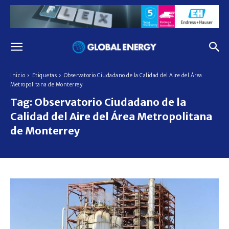
Inicio
Etiquetas
Observatorio Ciudadano de la Calidad del Aire del Área
Metropolitana de Monterrey
Tag:
Observatorio Ciudadano de la
Calidad del Aire del Área Metropolitana
de Monterrey