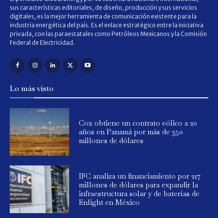
sus características editoriales, de diseño, producción y sus servicios
digitales, es la mejor herramienta de comunicación existente para la
industria energética del país. Es el enlace estratégico entre la iniciativa
privada, con las paraestatales como Petróleos Mexicanos y la Comisión
Federal de Electricidad.
Lo más visto
Cox obtiene un contrato eólico a 20
años en Panamá por más de 350
millones de dólares
IFC analiza un financiamiento por 217
millones de dólares para expandir la
infraestructura solar y de baterías de
Enlight en México