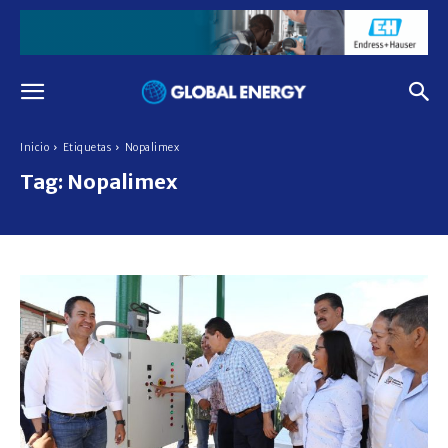
Inicio
Etiquetas
Nopalimex
Tag:
Nopalimex