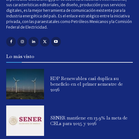
sus características editoriales, de diseño, producción y sus servicios
digitales, es la mejor herramienta de comunicación existente para la
industria energética del país. Es el enlace estratégico entre la iniciativa
privada, con las paraestatales como Petróleos Mexicanos y la Comisión
Federal de Electricidad.
Lo más visto
EDP Renewables casi duplica su
beneficio en el primer semestre de
2026
SENER mantiene en 13.9% la meta de
CELs para 2025 y 2026