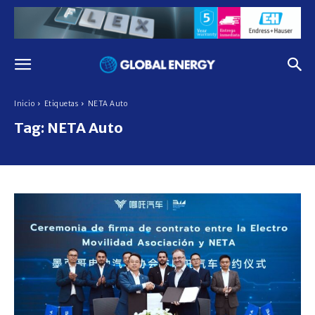
Inicio
Etiquetas
NETA Auto
Tag:
NETA Auto