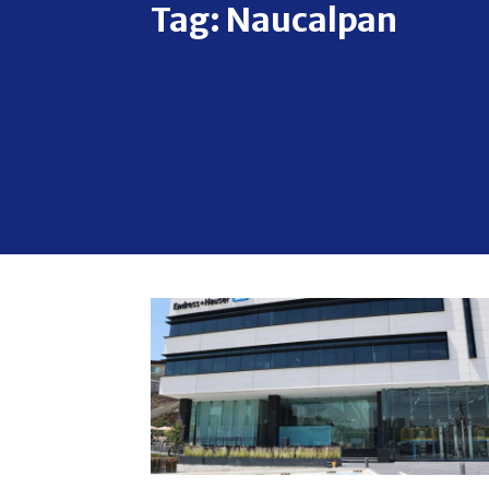
Tag:
Naucalpan