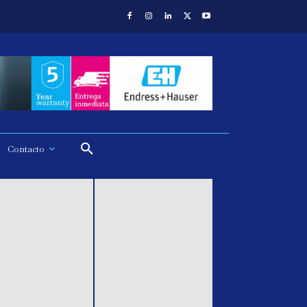
Contacto