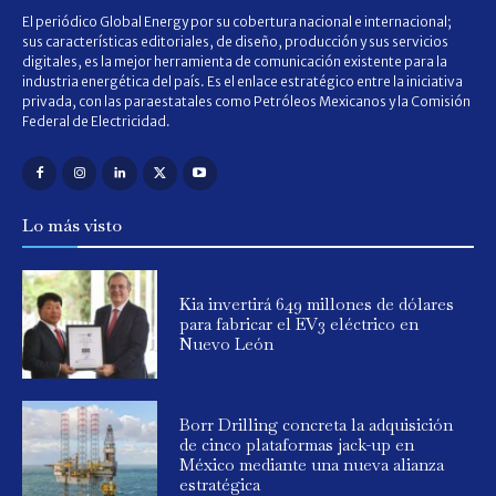
El periódico Global Energy por su cobertura nacional e internacional;
sus características editoriales, de diseño, producción y sus servicios
digitales, es la mejor herramienta de comunicación existente para la
industria energética del país. Es el enlace estratégico entre la iniciativa
privada, con las paraestatales como Petróleos Mexicanos y la Comisión
Federal de Electricidad.
Lo más visto
Kia invertirá 649 millones de dólares
para fabricar el EV3 eléctrico en
Nuevo León
Borr Drilling concreta la adquisición
de cinco plataformas jack-up en
México mediante una nueva alianza
estratégica