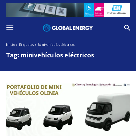
Inicio
Etiquetas
Minivehículos eléctricos
Tag:
minivehículos eléctricos