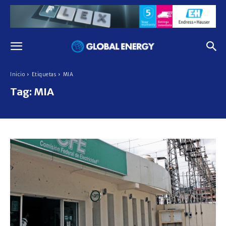
Inicio
Etiquetas
MIA
Tag:
MIA