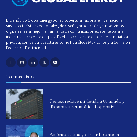
El periódico Global Energy por su cobertura nacional e internacional;
sus características editoriales, de diseño, producción y sus servicios
digitales, es la mejor herramienta de comunicación existente para la
industria energética del país. Es el enlace estratégico entre la iniciativa
privada, con las paraestatales como Petróleos Mexicanos y la Comisión
Federal de Electricidad.
Lo más visto
Pemex reduce su deuda a 77 mmdd y
dispara su rentabilidad operativa
América Latina y el Caribe ante la