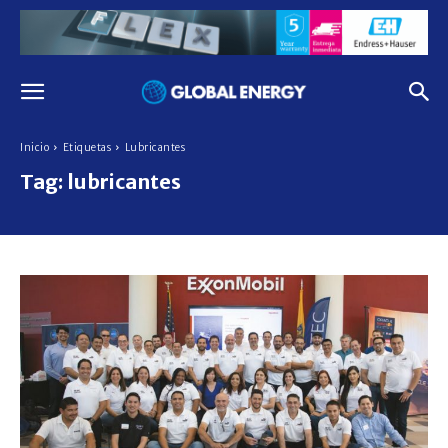
Inicio
Etiquetas
Lubricantes
Tag:
lubricantes