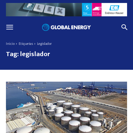
Inicio
Etiquetas
Legislador
Tag:
legislador