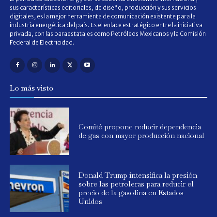
sus características editoriales, de diseño, producción y sus servicios
digitales, es la mejor herramienta de comunicación existente para la
industria energética del país. Es el enlace estratégico entre la iniciativa
privada, con las paraestatales como Petróleos Mexicanos y la Comisión
Federal de Electricidad.
Lo más visto
Comité propone reducir dependencia
de gas con mayor producción nacional
Donald Trump intensifica la presión
sobre las petroleras para reducir el
precio de la gasolina en Estados
Unidos