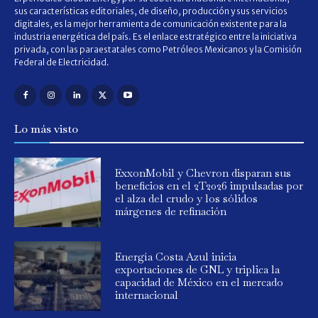
sus características editoriales, de diseño, producción y sus servicios
digitales, es la mejor herramienta de comunicación existente para la
industria energética del país. Es el enlace estratégico entre la iniciativa
privada, con las paraestatales como Petróleos Mexicanos y la Comisión
Federal de Electricidad.
Lo más visto
ExxonMobil y Chevron disparan sus
beneficios en el 2T2026 impulsadas por
el alza del crudo y los sólidos
márgenes de refinación
Energía Costa Azul inicia
exportaciones de GNL y triplica la
capacidad de México en el mercado
internacional