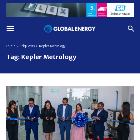
Inicio
Etiquetas
Kepler Metrology
Tag:
Kepler Metrology