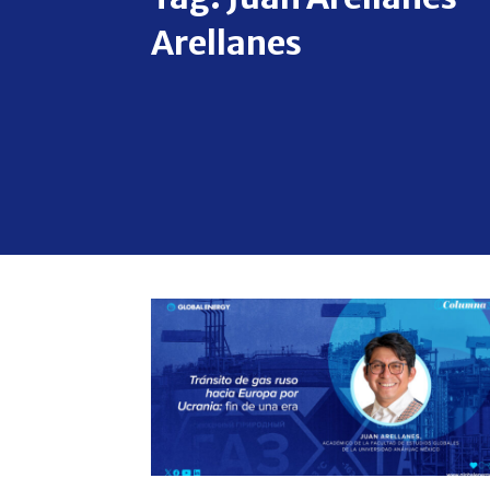
Arellanes