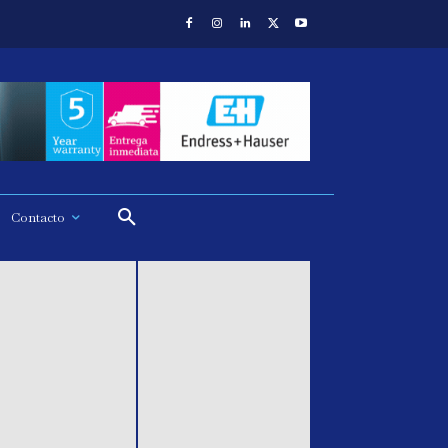
Contacto