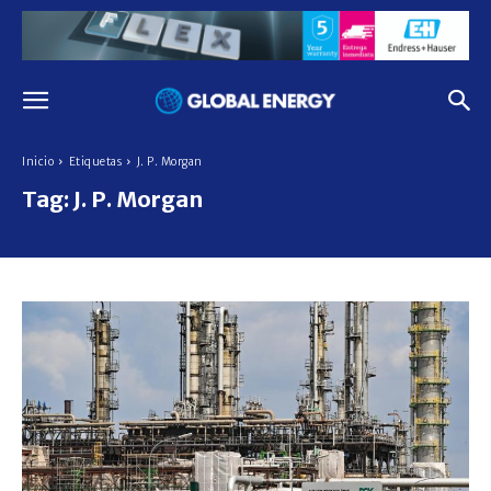
Inicio
Etiquetas
J. P. Morgan
Tag:
J. P. Morgan