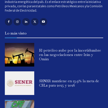
industria energética del país. Es el enlace estratégico entre la iniciativa
privada, con las paraestatales como Petróleos Mexicanos y la Comisión
Federal de Electricidad.
Lo más visto
El petróleo sube por la incertidumbre
en las negociaciones entre Irán y
Omán
SENER mantiene en 13.9% la meta de
CELs para 2025 y 2026