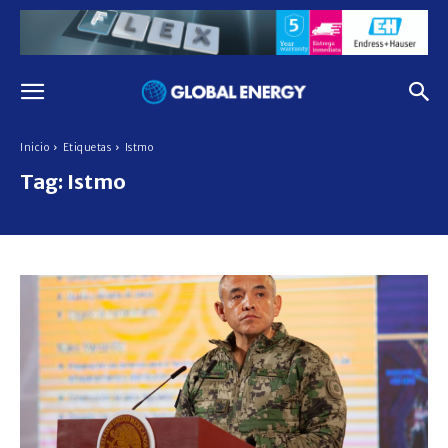
Inicio
Etiquetas
Istmo
Tag:
Istmo