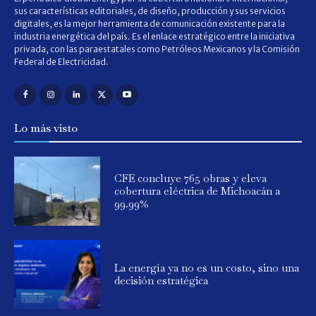
sus características editoriales, de diseño, producción y sus servicios
digitales, es la mejor herramienta de comunicación existente para la
industria energética del país. Es el enlace estratégico entre la iniciativa
privada, con las paraestatales como Petróleos Mexicanos y la Comisión
Federal de Electricidad.
Lo más visto
CFE concluye 765 obras y eleva
cobertura eléctrica de Michoacán a
99.99%
La energía ya no es un costo, sino una
decisión estratégica