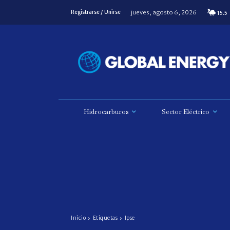
jueves, agosto 6, 2026
Registrarse / Unirse
15.5
Hidrocarburos
Sector Eléctrico
Inicio
Etiquetas
Ipse