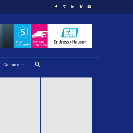
Contacto