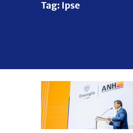
Tag:
Ipse