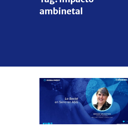
ambinetal