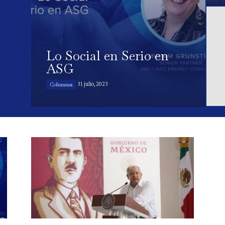
Lo Social en Serio en
ASG
31 julio, 2023
Columnas