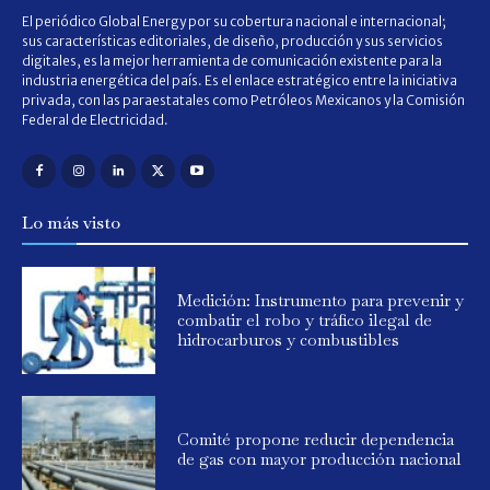
El periódico Global Energy por su cobertura nacional e internacional;
sus características editoriales, de diseño, producción y sus servicios
digitales, es la mejor herramienta de comunicación existente para la
industria energética del país. Es el enlace estratégico entre la iniciativa
privada, con las paraestatales como Petróleos Mexicanos y la Comisión
Federal de Electricidad.
Lo más visto
Medición: Instrumento para prevenir y
combatir el robo y tráfico ilegal de
hidrocarburos y combustibles
Comité propone reducir dependencia
de gas con mayor producción nacional