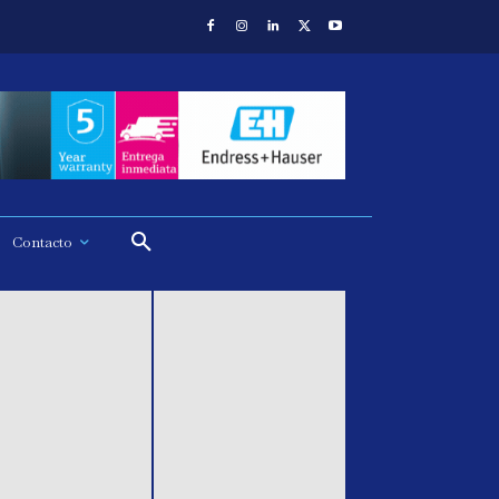
Contacto