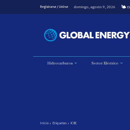
domingo, agosto 9, 2026
Registrarse / Unirse
15
Hidrocarburos
Sector Eléctrico
Inicio
Etiquetas
ICBC