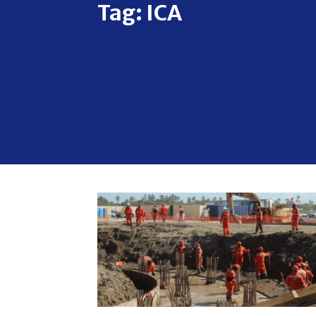
Tag:
ICA