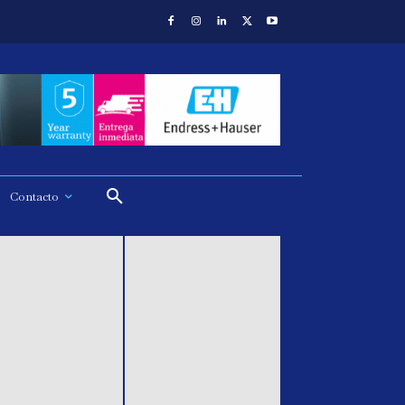
Contacto