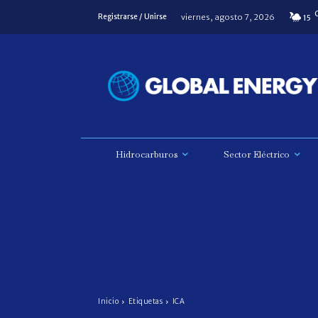
viernes, agosto 7, 2026
Registrarse / Unirse
15
Hidrocarburos
Sector Eléctrico
Inicio
Etiquetas
ICA