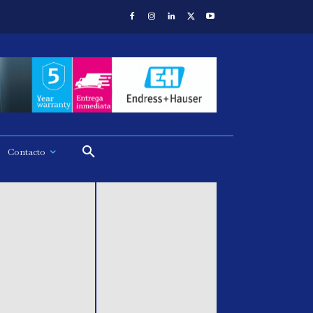
Contacto