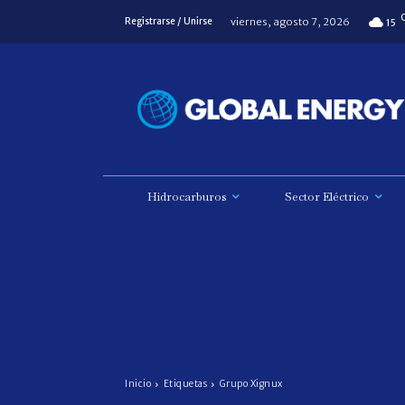
viernes, agosto 7, 2026
Registrarse / Unirse
15
Hidrocarburos
Sector Eléctrico
Inicio
Etiquetas
Grupo Xignux