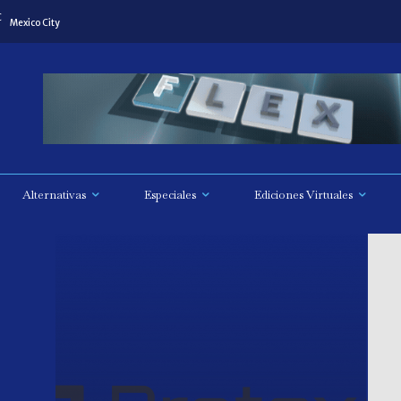
C
Mexico City
Alternativas
Especiales
Ediciones Virtuales