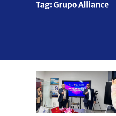
Tag:
Grupo Alliance