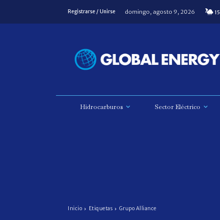
domingo, agosto 9, 2026
Registrarse / Unirse
15
Hidrocarburos
Sector Eléctrico
Inicio
Etiquetas
Grupo Alliance