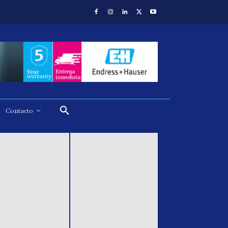
Contacto