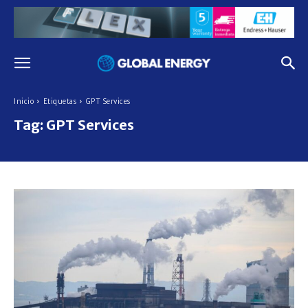
Inicio
Etiquetas
GPT Services
Tag:
GPT Services