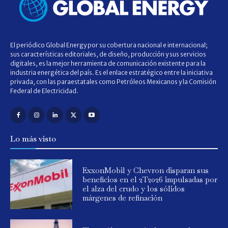
El periódico Global Energy por su cobertura nacional e internacional;
sus características editoriales, de diseño, producción y sus servicios
digitales, es la mejor herramienta de comunicación existente para la
industria energética del país. Es el enlace estratégico entre la iniciativa
privada, con las paraestatales como Petróleos Mexicanos y la Comisión
Federal de Electricidad.
Lo más visto
ExxonMobil y Chevron disparan sus
beneficios en el 2T2026 impulsadas por
el alza del crudo y los sólidos
márgenes de refinación