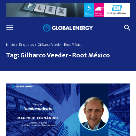
Inicio
Etiquetas
Gilbarco Veeder-Root México
Tag:
Gilbarco Veeder-Root México