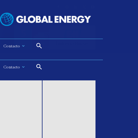
Contacto
Contacto