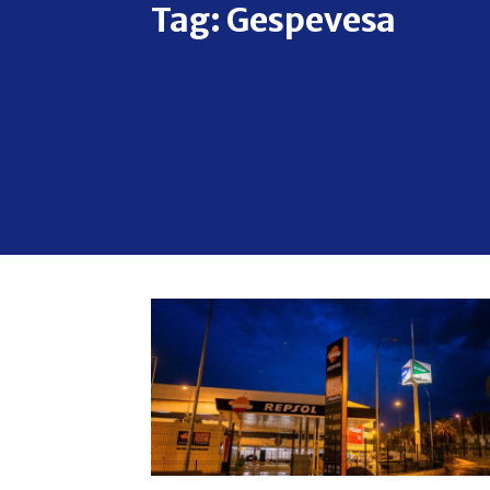
Tag:
Gespevesa