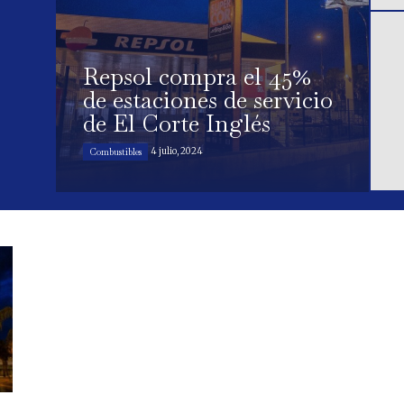
Repsol compra el 45%
de estaciones de servicio
de El Corte Inglés
4 julio, 2024
Combustibles