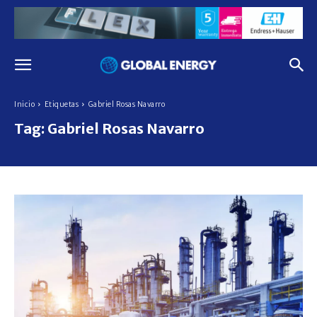
Inicio
Etiquetas
Gabriel Rosas Navarro
Tag:
Gabriel Rosas Navarro