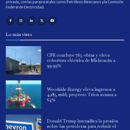
privada, con las paraestatales como Petróleos Mexicanos y la Comisión
Federal de Electricidad.
Lo más visto
CFE concluye 765 obras y eleva
cobertura eléctrica de Michoacán a
99.99%
Woodside Energy eleva ingresos a
4,185 mdd; proyecto Trion avanza a
64%
Donald Trump intensifica la presión
sobre las petroleras para reducir el