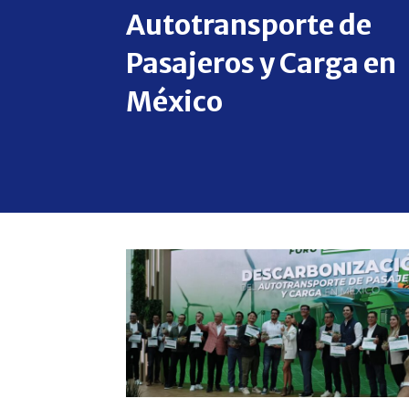
Autotransporte de
Pasajeros y Carga en
México