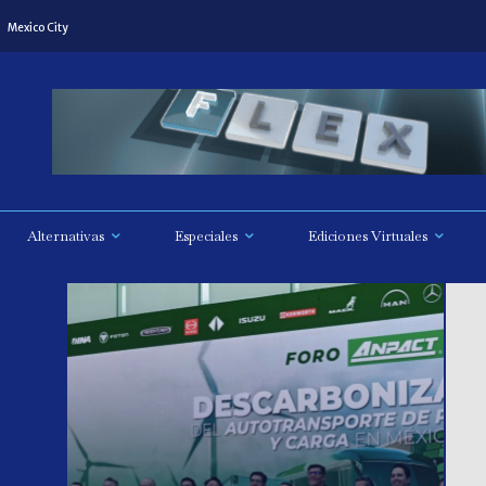
Mexico City
Alternativas
Especiales
Ediciones Virtuales
l