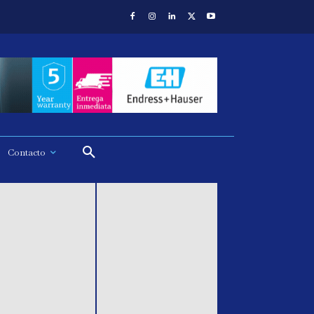
Contacto