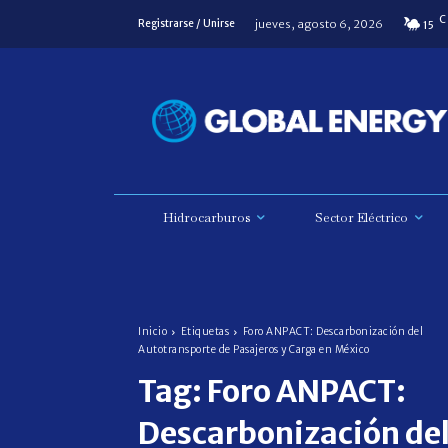
C
jueves, agosto 6, 2026
Registrarse / Unirse
15
Hidrocarburos
Sector Eléctrico
Inicio
Etiquetas
Foro ANPACT: Descarbonización del
Autotransporte de Pasajeros y Carga en México
Tag:
Foro ANPACT:
Descarbonización de