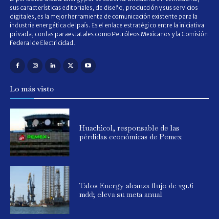
sus características editoriales, de diseño, producción y sus servicios
digitales, es la mejor herramienta de comunicación existente para la
industria energética del país. Es el enlace estratégico entre la iniciativa
privada, con las paraestatales como Petróleos Mexicanos y la Comisión
Federal de Electricidad.
Lo más visto
Huachicol, responsable de las
pérdidas económicas de Pemex
Talos Energy alcanza flujo de 231.6
mdd; eleva su meta anual