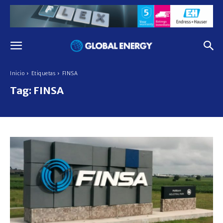
Inicio
Etiquetas
FINSA
Tag:
FINSA