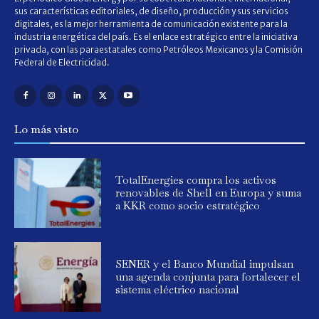
sus características editoriales, de diseño, producción y sus servicios
digitales, es la mejor herramienta de comunicación existente para la
industria energética del país. Es el enlace estratégico entre la iniciativa
privada, con las paraestatales como Petróleos Mexicanos y la Comisión
Federal de Electricidad.
Lo más visto
TotalEnergies compra los activos
renovables de Shell en Europa y suma
a KKR como socio estratégico
SENER y el Banco Mundial impulsan
una agenda conjunta para fortalecer el
sistema eléctrico nacional