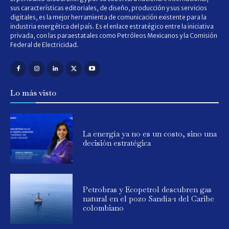
sus características editoriales, de diseño, producción y sus servicios
digitales, es la mejor herramienta de comunicación existente para la
industria energética del país. Es el enlace estratégico entre la iniciativa
privada, con las paraestatales como Petróleos Mexicanos y la Comisión
Federal de Electricidad.
Lo más visto
La energía ya no es un costo, sino una
decisión estratégica
Petrobras y Ecopetrol descubren gas
natural en el pozo Sandía-1 del Caribe
colombiano