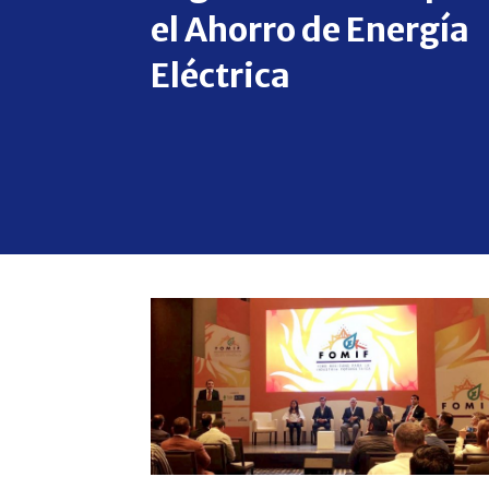
el Ahorro de Energía
Eléctrica