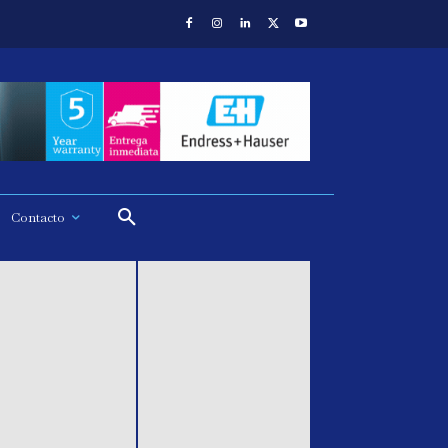
Contacto