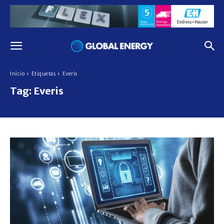
Inicio
Etiquetas
Everis
Tag:
Everis