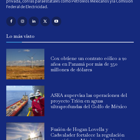
privada, con las paraestatales como Petróleos Mexicanos y la Comisión
Federal de Electricidad.
Lo más visto
Cox obtiene un contrato eólico a 20
años en Panamá por más de 350
millones de dólares
ASEA supervisa las operaciones del
proyecto Trión en aguas
ultraprofundas del Golfo de México
Fusión de Hogan Lovells y
Cadwalader fortalece la regulación