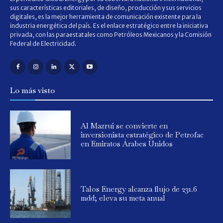
sus características editoriales, de diseño, producción y sus servicios
digitales, es la mejor herramienta de comunicación existente para la
industria energética del país. Es el enlace estratégico entre la iniciativa
privada, con las paraestatales como Petróleos Mexicanos y la Comisión
Federal de Electricidad.
Lo más visto
Al Mazrui se convierte en
inversionista estratégico de Petrofac
en Emiratos Árabes Unidos
Talos Energy alcanza flujo de 231.6
mdd; eleva su meta anual