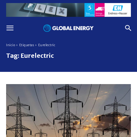
Inicio
Etiquetas
Eurelectric
Tag:
Eurelectric