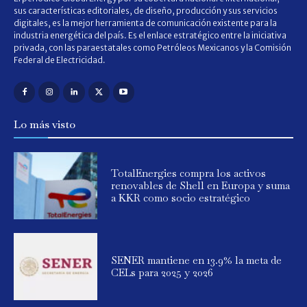
sus características editoriales, de diseño, producción y sus servicios
digitales, es la mejor herramienta de comunicación existente para la
industria energética del país. Es el enlace estratégico entre la iniciativa
privada, con las paraestatales como Petróleos Mexicanos y la Comisión
Federal de Electricidad.
Lo más visto
TotalEnergies compra los activos
renovables de Shell en Europa y suma
a KKR como socio estratégico
SENER mantiene en 13.9% la meta de
CELs para 2025 y 2026