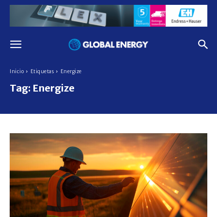
Inicio
Etiquetas
Energize
Tag:
Energize